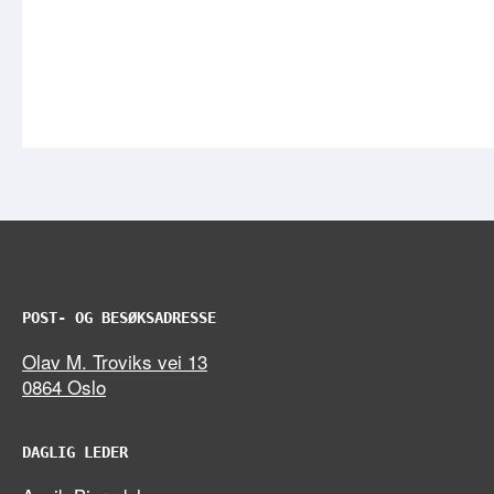
POST- OG BESØKSADRESSE
Olav M. Troviks vei 13
0864 Oslo
DAGLIG LEDER