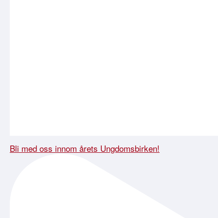
Bli med oss innom årets Ungdomsbirken!