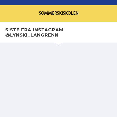
SOMMERSKISKOLEN
SISTE FRA INSTAGRAM
@LYNSKI_LANGRENN