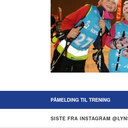
PÅMELDING TIL TRENING
SISTE FRA INSTAGRAM @LY