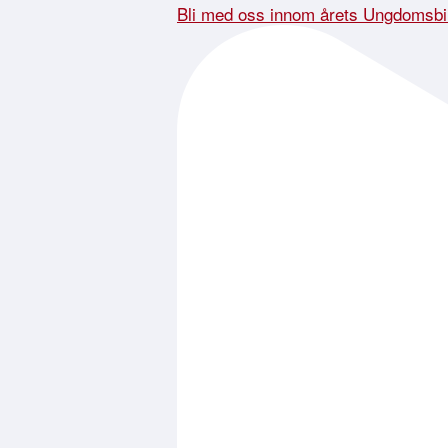
Bli med oss innom årets Ungdomsbi