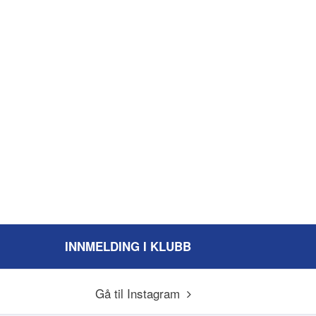
INNMELDING I KLUBB
Gå til Instagram