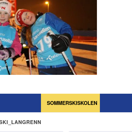
SOMMERSKISKOLEN
NSKI_LANGRENN