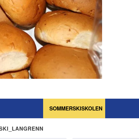
SOMMERSKISKOLEN
NSKI_LANGRENN