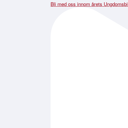
Bli med oss innom årets Ungdomsbi