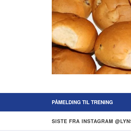
PÅMELDING TIL TRENING
SISTE FRA INSTAGRAM @LY