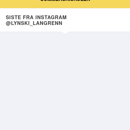
SISTE FRA INSTAGRAM
@LYNSKI_LANGRENN