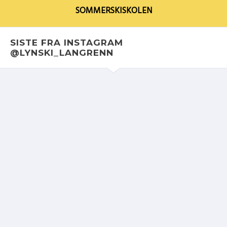
SOMMERSKISKOLEN
SISTE FRA INSTAGRAM
@LYNSKI_LANGRENN