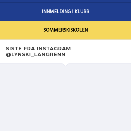
INNMELDING I KLUBB
SOMMERSKISKOLEN
SISTE FRA INSTAGRAM
@LYNSKI_LANGRENN