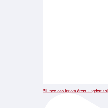
Bli med oss innom årets Ungdomsbi