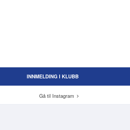
INNMELDING I KLUBB
Gå til Instagram