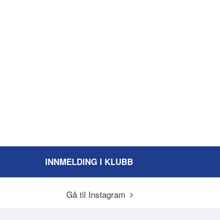
INNMELDING I KLUBB
Gå til Instagram