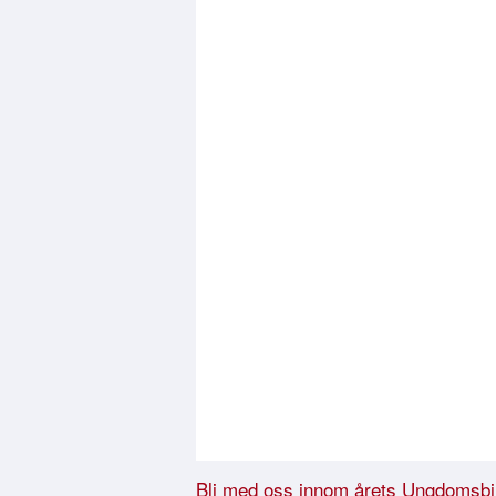
Bli med oss innom årets Ungdomsbi