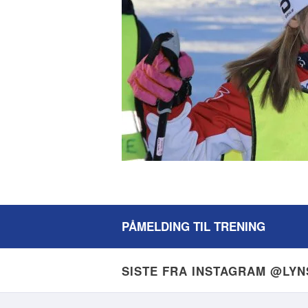
PÅMELDING TIL TRENING
SISTE FRA INSTAGRAM @LY