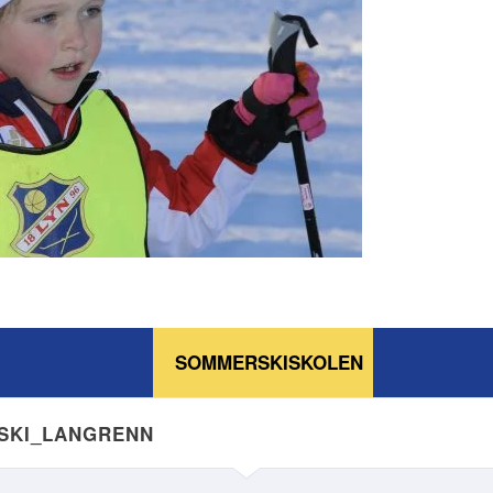
SOMMERSKISKOLEN
NSKI_LANGRENN