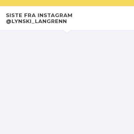
SISTE FRA INSTAGRAM
@LYNSKI_LANGRENN