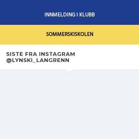
INNMELDING I KLUBB
SOMMERSKISKOLEN
SISTE FRA INSTAGRAM
@LYNSKI_LANGRENN