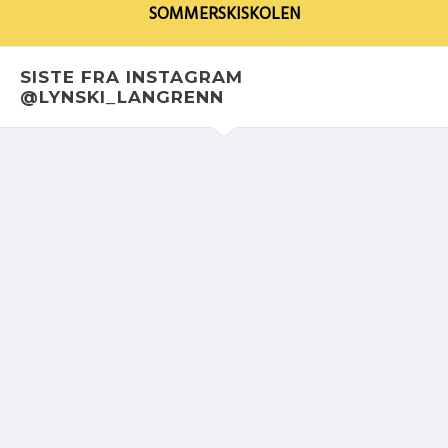
SOMMERSKISKOLEN
SISTE FRA INSTAGRAM
@LYNSKI_LANGRENN