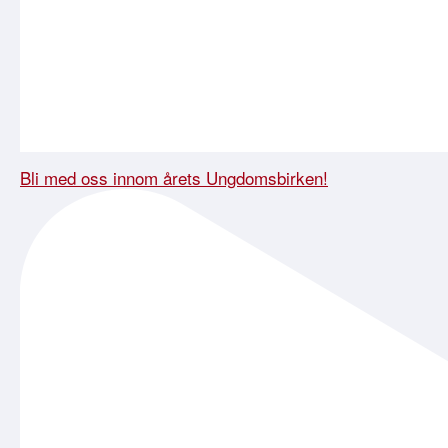
Bli med oss innom årets Ungdomsbirken!