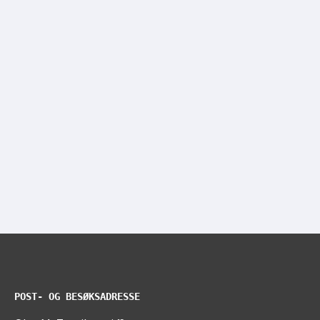
POST- OG BESØKSADRESSE