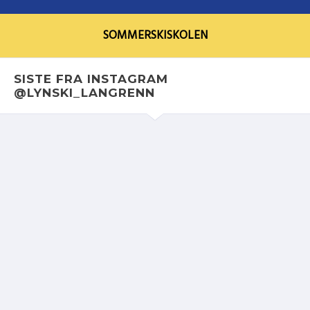
SOMMERSKISKOLEN
SISTE FRA INSTAGRAM
@LYNSKI_LANGRENN