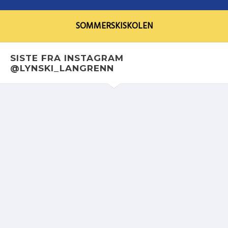
SOMMERSKISKOLEN
SISTE FRA INSTAGRAM
@LYNSKI_LANGRENN