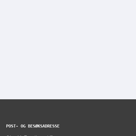
POST- OG BESØKSADRESSE