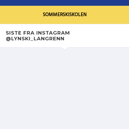
SOMMERSKISKOLEN
SISTE FRA INSTAGRAM
@LYNSKI_LANGRENN