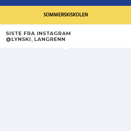
SOMMERSKISKOLEN
SISTE FRA INSTAGRAM
@LYNSKI_LANGRENN