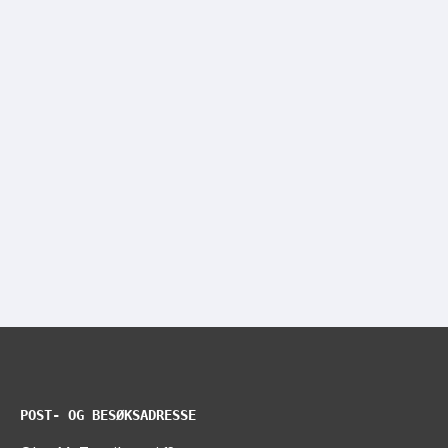
POST- OG BESØKSADRESSE