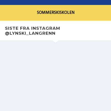
SOMMERSKISKOLEN
SISTE FRA INSTAGRAM
@LYNSKI_LANGRENN