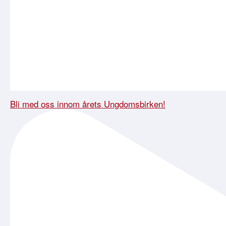
Bli med oss innom årets Ungdomsbirken!