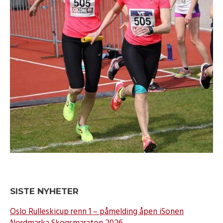
SISTE NYHETER
Oslo Rulleskicup renn 1 – påmelding åpen iSonen