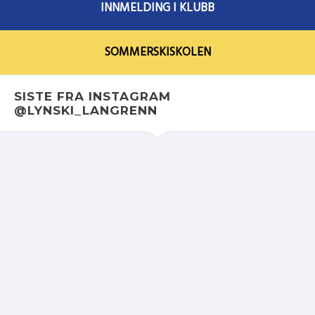
INNMELDING I KLUBB
SOMMERSKISKOLEN
SISTE FRA INSTAGRAM
@LYNSKI_LANGRENN