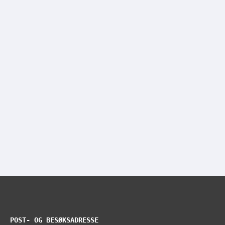
POST- OG BESØKSADRESSE