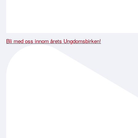
Bli med oss innom årets Ungdomsbirken!