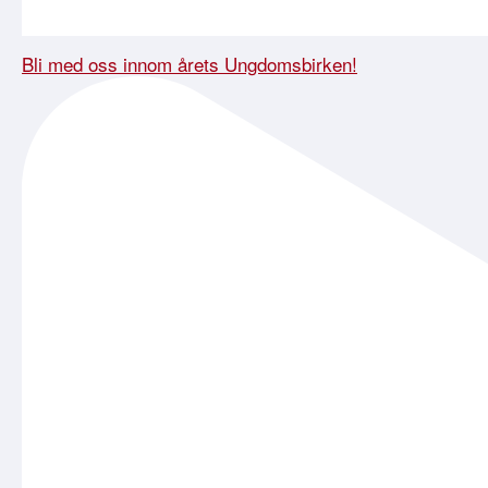
Bli med oss innom årets Ungdomsbirken!