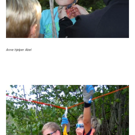
Anne hjelper Abel