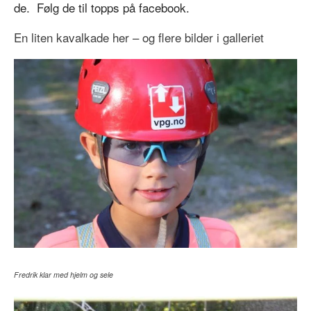
de. Følg de til topps på facebook.
En liten kavalkade her – og flere bilder i galleriet
Fredrik klar med hjelm og sele