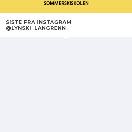
SOMMERSKISKOLEN
SISTE FRA INSTAGRAM
@LYNSKI_LANGRENN