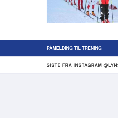
PÅMELDING TIL TRENING
SISTE FRA INSTAGRAM @LY