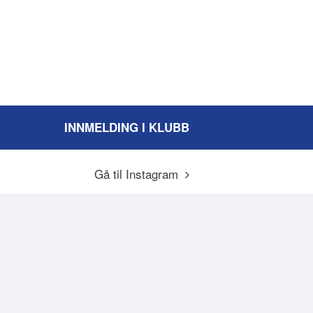
INNMELDING I KLUBB
Gå til Instagram