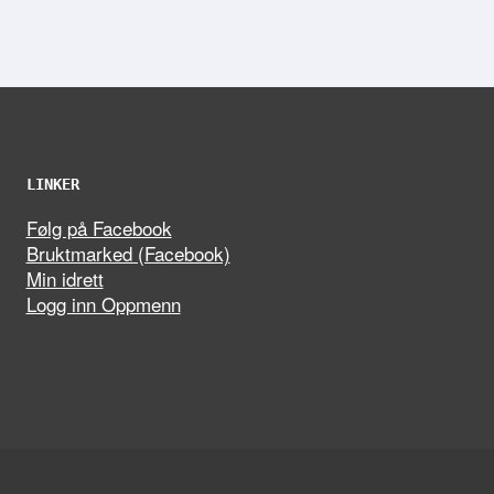
LINKER
Følg på Facebook
Bruktmarked (Facebook)
Min idrett
Logg inn Oppmenn