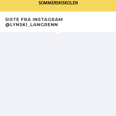
SOMMERSKISKOLEN
SISTE FRA INSTAGRAM
@LYNSKI_LANGRENN