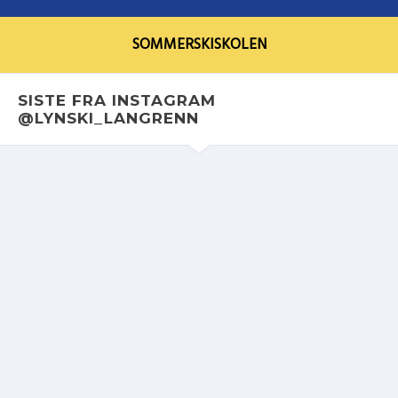
SOMMERSKISKOLEN
SISTE FRA INSTAGRAM
@LYNSKI_LANGRENN