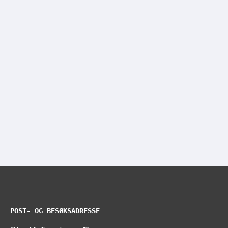
POST- OG BESØKSADRESSE