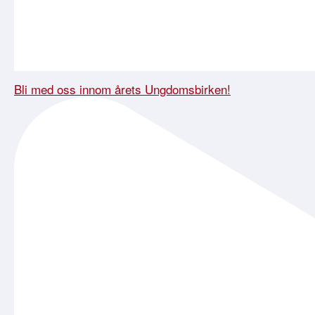
Bli med oss innom årets Ungdomsbirken!