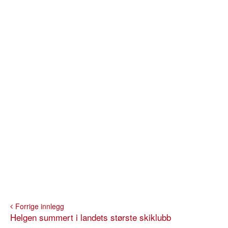
Forrige innlegg
Helgen summert i landets største skiklubb