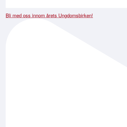
Bli med oss innom årets Ungdomsbirken!