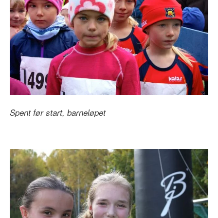
Spent før start, barneløpet