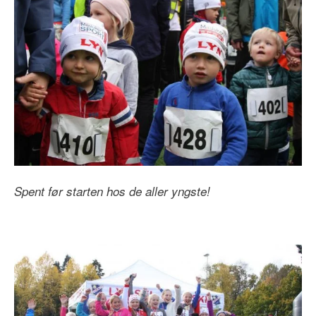
Spent før starten hos de aller yngste!