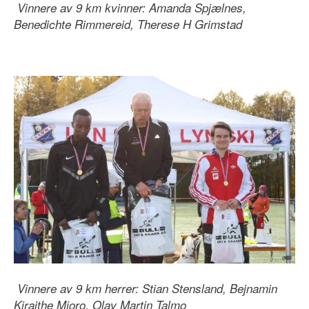
Vinnere av 9 km kvinner: Amanda Spjælnes,
Benedichte Rimmereid, Therese H Grimstad
Vinnere av 9 km herrer: Stian Stensland, Bejnamin
Kiraithe Mjoro, Olav Martin Talmo