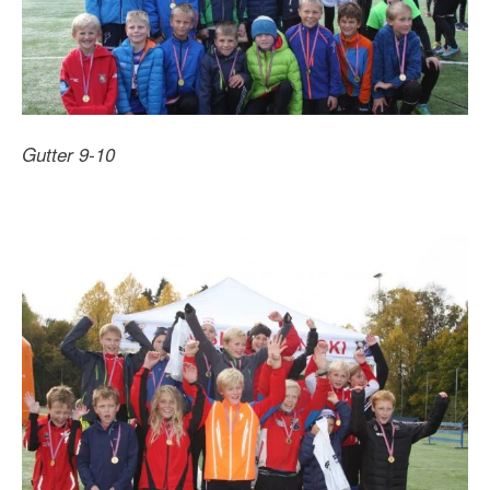
Gutter 9-10