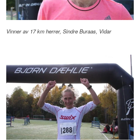
Vinner av 17 km herrer, Sindre Buraas, Vidar