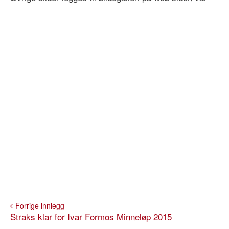
Forrige innlegg
Straks klar for Ivar Formos Minneløp 2015