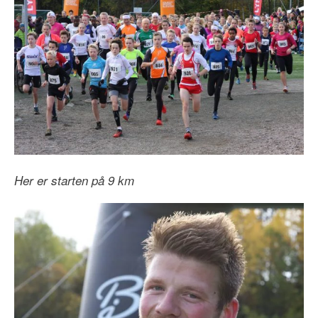
Her er starten på 9 km