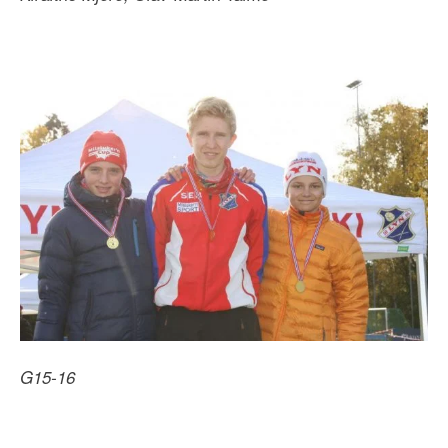
G15-16