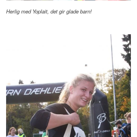
Herlig med Yoplait, det gir glade barn!