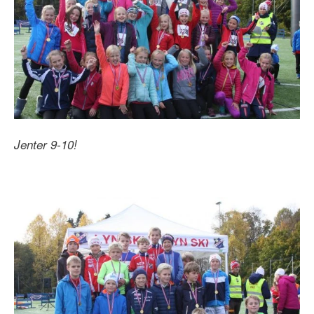
Jenter 9-10!