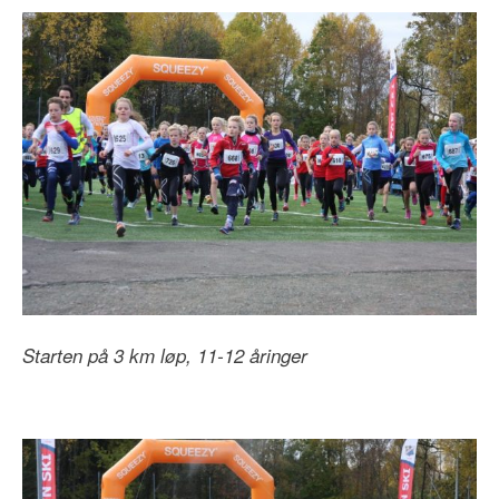
Starten på 3 km løp, 11-12 åringer