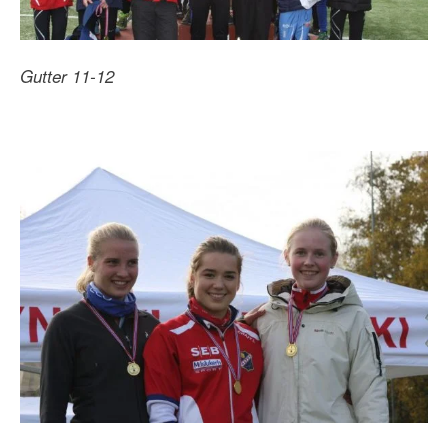
Gutter 11-12