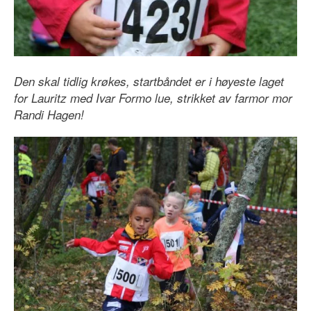
Den skal tidlig krøkes, startbåndet er i høyeste laget
for Lauritz med Ivar Formo lue, strikket av farmor mor
Randi Hagen!