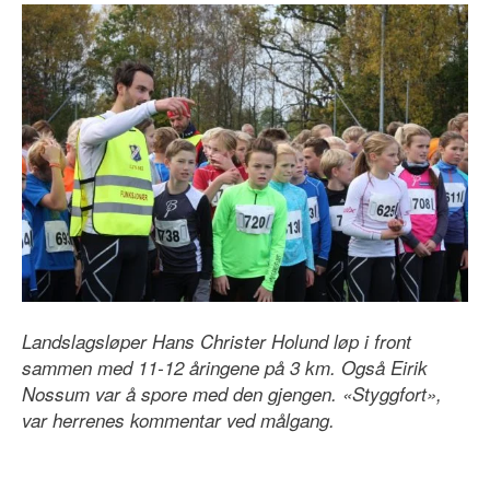
Landslagsløper Hans Christer Holund løp i front
sammen med 11-12 åringene på 3 km. Også Eirik
Nossum var å spore med den gjengen. «Styggfort»,
var herrenes kommentar ved målgang.