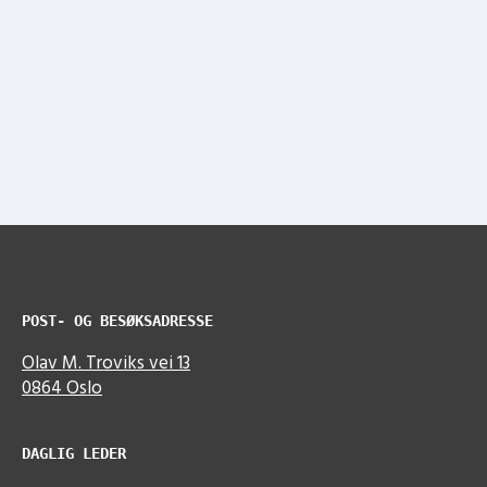
POST- OG BESØKSADRESSE
Olav M. Troviks vei 13
0864 Oslo
DAGLIG LEDER