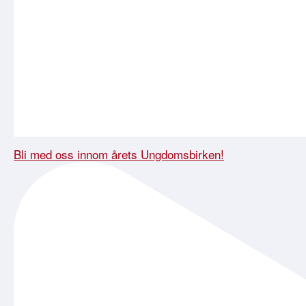
Bli med oss innom årets Ungdomsbirken!