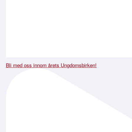
Bli med oss innom årets Ungdomsbirken!