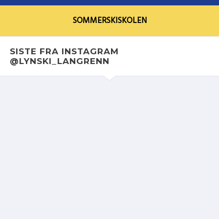
SOMMERSKISKOLEN
SISTE FRA INSTAGRAM
@LYNSKI_LANGRENN