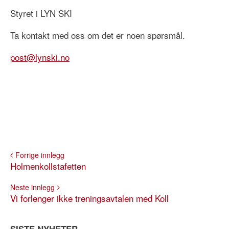
Styret i LYN SKI
Ta kontakt med oss om det er noen spørsmål.
post@lynski.no
Forrige innlegg
Holmenkollstafetten
Neste innlegg
Vi forlenger ikke treningsavtalen med Koll