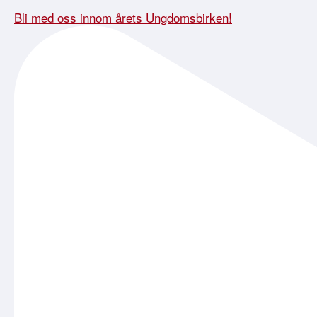
Bli med oss innom årets Ungdomsbirken!