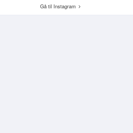
Gå til Instagram