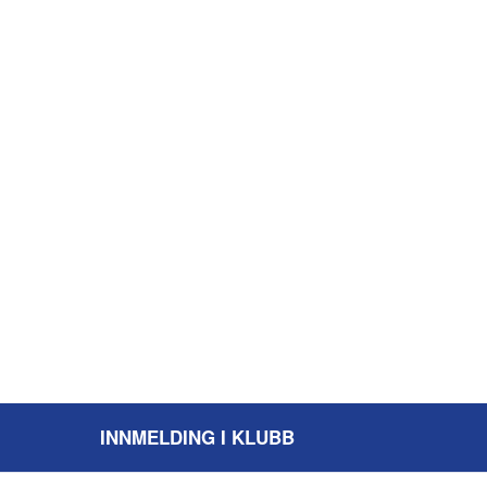
INNMELDING I KLUBB