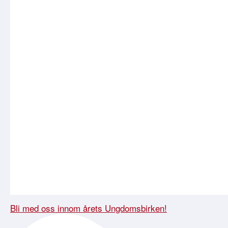
Bli med oss innom årets Ungdomsbirken!