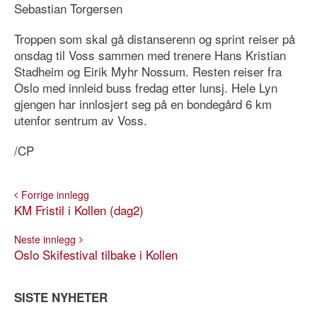
Sebastian Torgersen
Troppen som skal gå distanserenn og sprint reiser på
onsdag til Voss sammen med trenere Hans Kristian
Stadheim og Eirik Myhr Nossum. Resten reiser fra
Oslo med innleid buss fredag etter lunsj. Hele Lyn
gjengen har innlosjert seg på en bondegård 6 km
utenfor sentrum av Voss.
/CP
Forrige innlegg
KM Fristil i Kollen (dag2)
Neste innlegg
Oslo Skifestival tilbake i Kollen
SISTE NYHETER