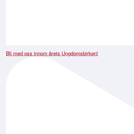
Bli med oss innom årets Ungdomsbirken!