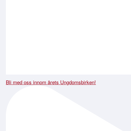
Bli med oss innom årets Ungdomsbirken!