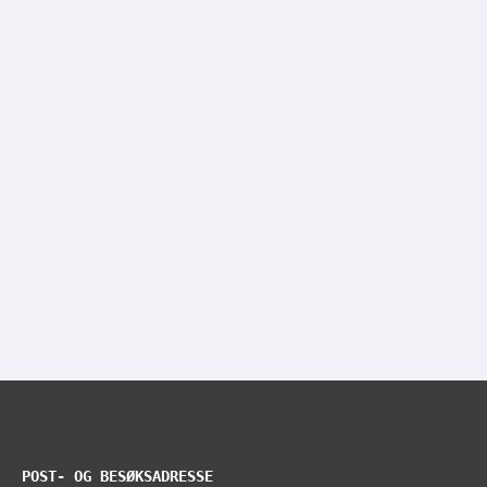
POST- OG BESØKSADRESSE