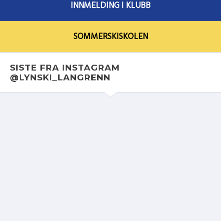
INNMELDING I KLUBB
SOMMERSKISKOLEN
SISTE FRA INSTAGRAM
@LYNSKI_LANGRENN