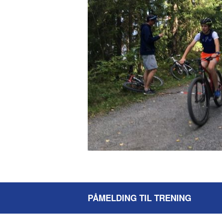
PÅMELDING TIL TRENING