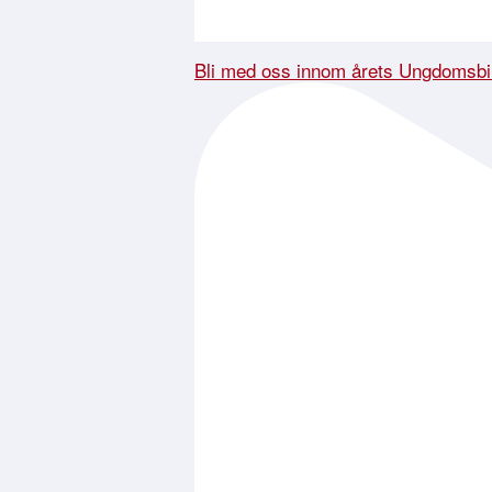
Bli med oss innom årets Ungdomsbi