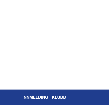
INNMELDING I KLUBB