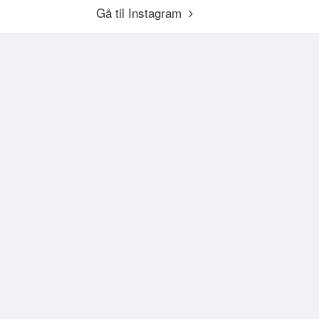
Gå til Instagram