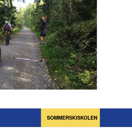
SOMMERSKISKOLEN