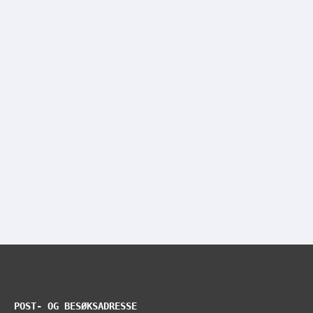
POST- OG BESØKSADRESSE