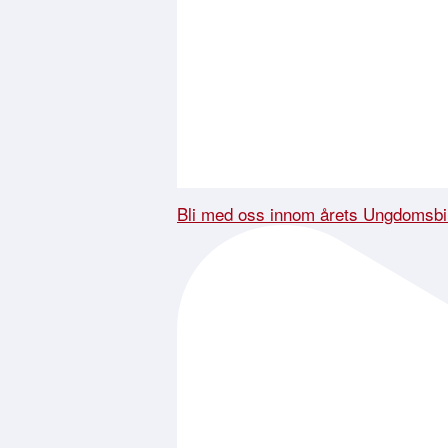
Bli med oss innom årets Ungdomsbi