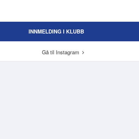
INNMELDING I KLUBB
Gå til Instagram