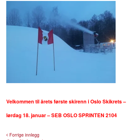
Velkommen til årets første skirenn i Oslo Skikrets –
lørdag 18. januar – SEB OSLO SPRINTEN 2104
Forrige innlegg