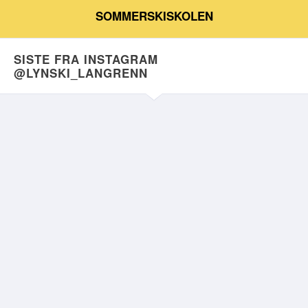
SOMMERSKISKOLEN
SISTE FRA INSTAGRAM
@LYNSKI_LANGRENN