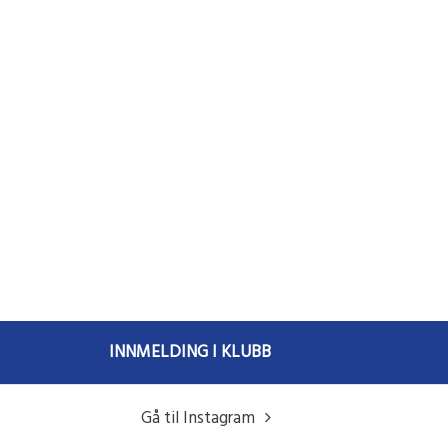
INNMELDING I KLUBB
Gå til Instagram