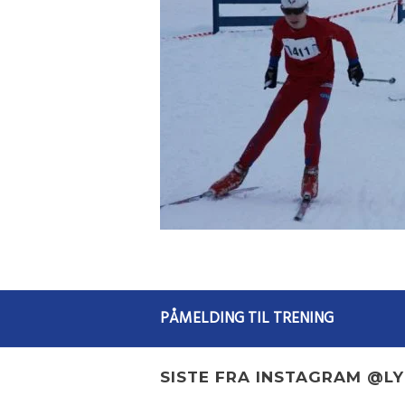
PÅMELDING TIL TRENING
SISTE FRA INSTAGRAM @L