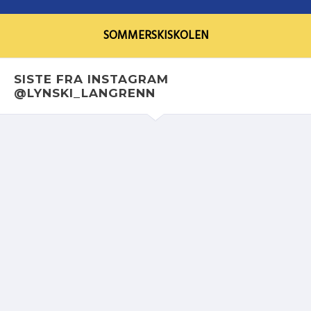
SOMMERSKISKOLEN
SISTE FRA INSTAGRAM
@LYNSKI_LANGRENN