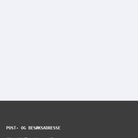
POST- OG BESØKSADRESSE