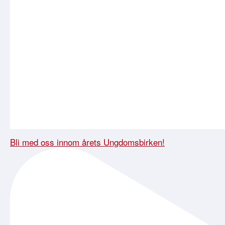
Bli med oss innom årets Ungdomsbirken!