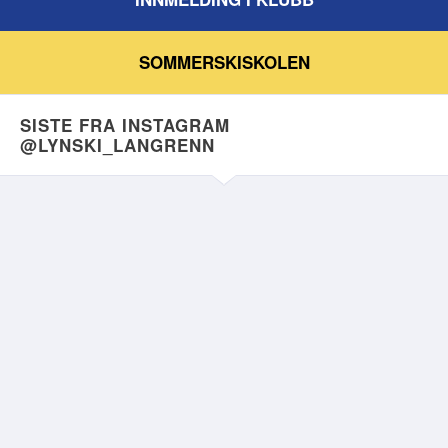
SOMMERSKISKOLEN
SISTE FRA INSTAGRAM
@LYNSKI_LANGRENN