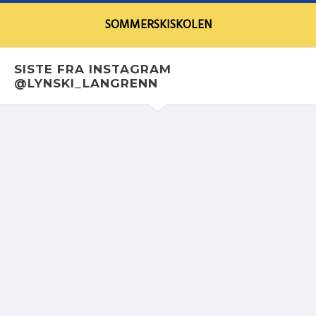
SOMMERSKISKOLEN
SISTE FRA INSTAGRAM
@LYNSKI_LANGRENN